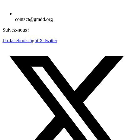
contact@gmdd.org
Suivez-nous :
Jki-facebook-light
X-twitter