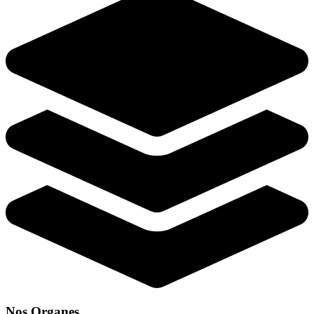
Nos Organes