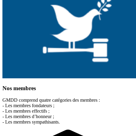
Nos membres
GMDD comprend quatre catégories des membres :
- Les membres fondateurs ;
- Les membres effectifs ;
- Les membres d’honneur ;
- Les membres sympathisants.