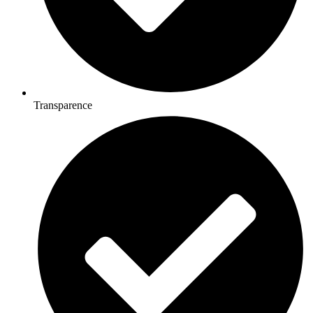
Transparence