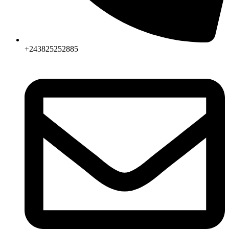
+243825252885