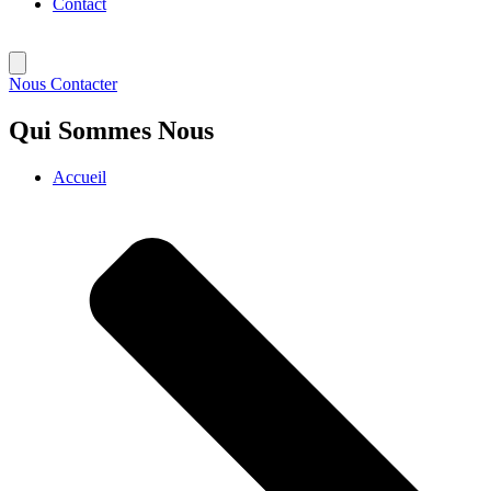
Contact
Nous Contacter
Qui Sommes Nous
Accueil