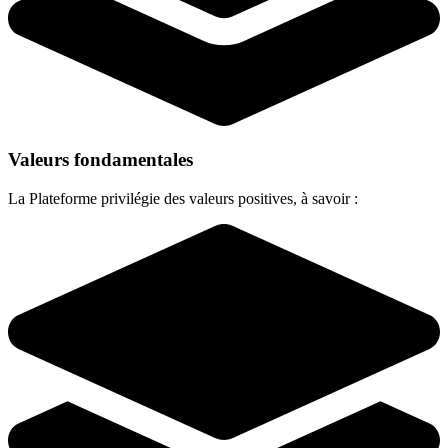
Valeurs fondamentales
La Plateforme privilégie des valeurs positives, à savoir :