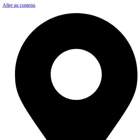
Aller au contenu