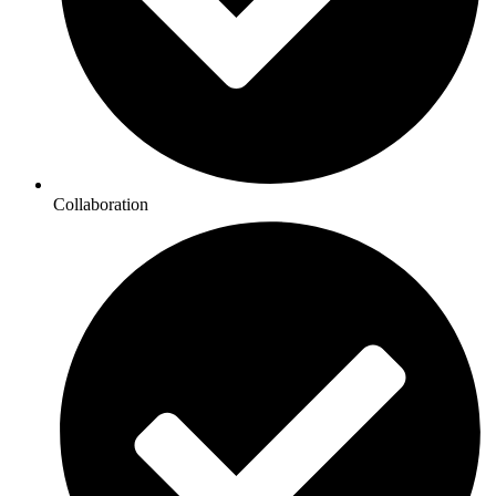
Collaboration