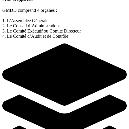
GMDD comprend 4 organes :
1. L’Assemblée Générale
2. Le Conseil d’Administration
3. Le Comité Exécutif ou Comité Directeur
4. Le Comité d’Audit et de Contrôle