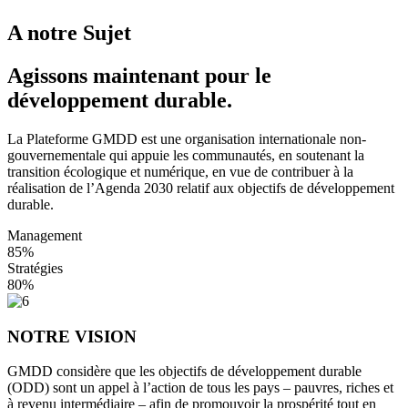
A notre Sujet
Agissons maintenant pour le
développement durable.
La Plateforme GMDD est une organisation internationale non-
gouvernementale qui appuie les communautés, en soutenant la
transition écologique et numérique, en vue de contribuer à la
réalisation de l’Agenda 2030 relatif aux objectifs de développement
durable.
Management
85%
Stratégies
80%
NOTRE VISION
GMDD considère que les objectifs de développement durable
(ODD) sont un appel à l’action de tous les pays – pauvres, riches et
à revenu intermédiaire – afin de promouvoir la prospérité tout en