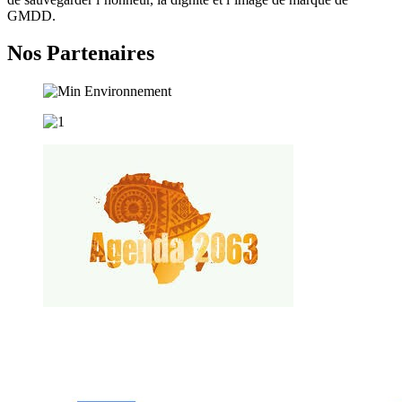
GMDD.
Nos Partenaires