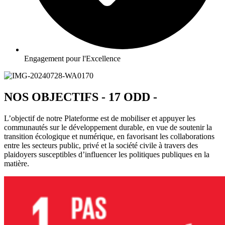
Engagement pour l'Excellence
NOS OBJECTIFS
- 17 ODD -
L’objectif de notre Plateforme est de mobiliser et appuyer les
communautés sur le développement durable, en vue de soutenir la
transition écologique et numérique, en favorisant les collaborations
entre les secteurs public, privé et la société civile à travers des
plaidoyers susceptibles d’influencer les politiques publiques en la
matière.