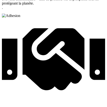
protégeant la planète.
.