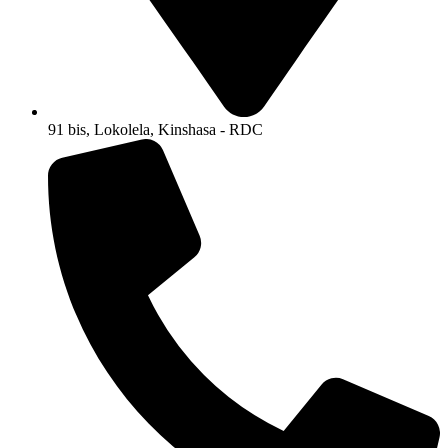
91 bis, Lokolela, Kinshasa - RDC