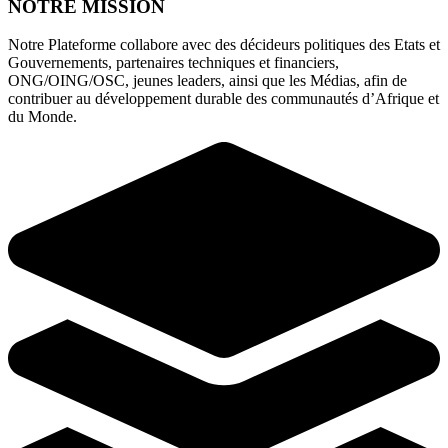
NOTRE MISSION
Notre Plateforme collabore avec des décideurs politiques des Etats et
Gouvernements, partenaires techniques et financiers,
ONG/OING/OSC, jeunes leaders, ainsi que les Médias, afin de
contribuer au développement durable des communautés d’Afrique et
du Monde.