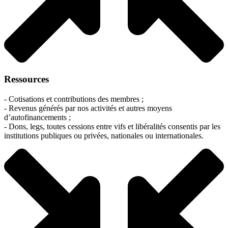
Ressources
- Cotisations et contributions des membres ;
- Revenus générés par nos activités et autres moyens
d’autofinancements ;
- Dons, legs, toutes cessions entre vifs et libéralités consentis par les
institutions publiques ou privées, nationales ou internationales.