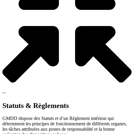
---
Statuts & Règlements
GMDD dispose des Statuts et d’un Règlement intérieur qui
déterminent les principes de fonctionnement de différents organes,
les tâches attribuées aux postes de responsabilité et la bonne